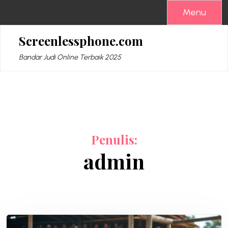
Skip
Menu
to
content
Screenlessphone.com
Bandar Judi Online Terbaik 2025
Penulis:
admin