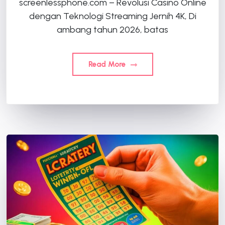
screenlessphone.com – Revolusi Casino Online
dengan Teknologi Streaming Jernih 4K, Di
ambang tahun 2026, batas
Read More