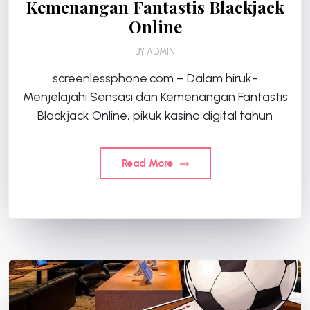
Kemenangan Fantastis Blackjack
Online
BY
ADMIN
screenlessphone.com – Dalam hiruk-
Menjelajahi Sensasi dan Kemenangan Fantastis
Blackjack Online, pikuk kasino digital tahun
Read More