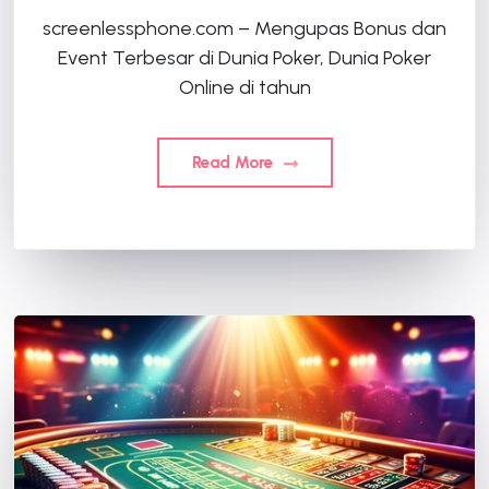
screenlessphone.com – Mengupas Bonus dan
Event Terbesar di Dunia Poker, Dunia Poker
Online di tahun
Read More