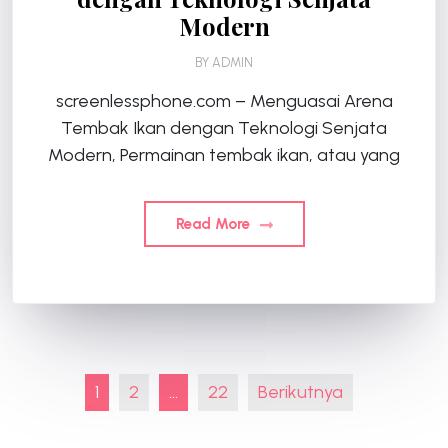
Modern
BY
ADMIN
screenlessphone.com – Menguasai Arena
Tembak Ikan dengan Teknologi Senjata
Modern, Permainan tembak ikan, atau yang
Read More
Paginasi
1
2
…
22
Berikutnya
pos