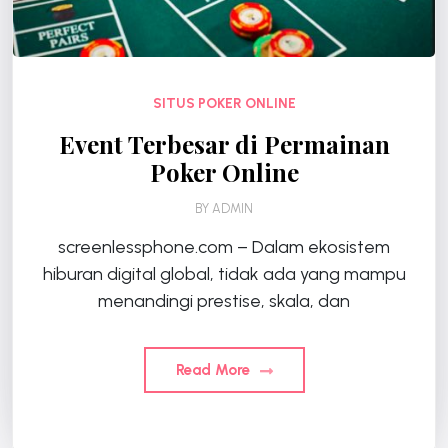
SITUS POKER ONLINE
Event Terbesar di Permainan
Poker Online
BY
ADMIN
screenlessphone.com – Dalam ekosistem
hiburan digital global, tidak ada yang mampu
menandingi prestise, skala, dan
Read More