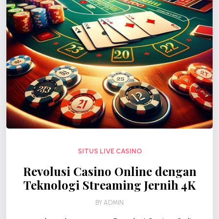
SITUS LIVE CASINO
Revolusi Casino Online dengan
Teknologi Streaming Jernih 4K
BY
ADMIN