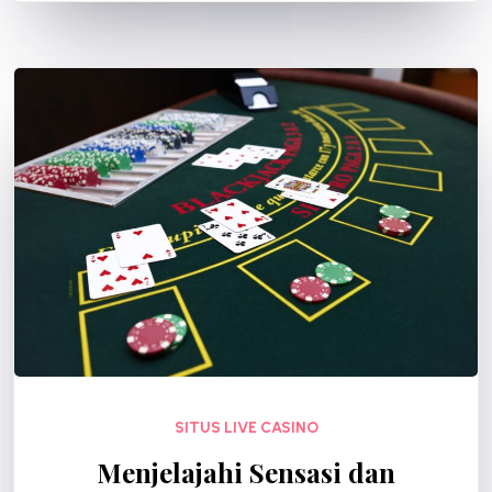
SITUS LIVE CASINO
Menjelajahi Sensasi dan