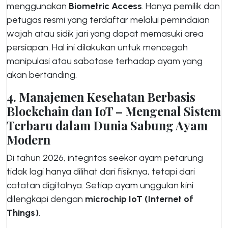
menggunakan
Biometric Access
. Hanya pemilik dan
petugas resmi yang terdaftar melalui pemindaian
wajah atau sidik jari yang dapat memasuki area
persiapan. Hal ini dilakukan untuk mencegah
manipulasi atau sabotase terhadap ayam yang
akan bertanding.
4. Manajemen Kesehatan Berbasis
Blockchain dan IoT – Mengenal Sistem
Terbaru dalam Dunia Sabung Ayam
Modern
Di tahun 2026, integritas seekor ayam petarung
tidak lagi hanya dilihat dari fisiknya, tetapi dari
catatan digitalnya. Setiap ayam unggulan kini
dilengkapi dengan
microchip IoT (Internet of
Things)
.