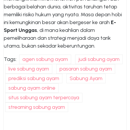
berbagai belahan dunia, aktivitas taruhan tetap
memiliki risiko hukum yang nyata. Masa depan hobi
ini kemungkinan besar akan bergeser ke arah
E-
Sport Unggas
, di mana keahlian dalam
pemeliharaan dan strategi menjadi daya tarik
utama, bukan sekadar keberuntungan.
Tags:
agen sabung ayam
judi sabung ayam
live sabung ayam
pasaran sabung ayam
prediksi sabung ayam
Sabung Ayam
sabung ayam online
situs sabung ayam terpercaya
streaming sabung ayam