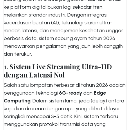
ke platform digital bukan lagi sekadar tren,
melainkan standar industri. Dengan integrasi
kecerdasan buatan (AI), teknologi siaran ultra-
rendah latensi, dan manajemen kesehatan unggas
berbasis data, sistem sabung ayam tahun 2026
menawarkan pengalaman yang jauh lebih canggih
dan terukur.
1. Sistem Live Streaming Ultra-HD
dengan Latensi Nol
Salah satu lompatan terbesar di tahun 2026 adalah
penggunaan teknologi
6G-ready
dan
Edge
Computing
. Dalam sistem lama, jeda (delay) antara
kejadian di arena dengan apa yang dilihat di layar
seringkali mencapai 3-5 detik. Kini, sistem terbaru
menggunakan protokol transmisi data yang