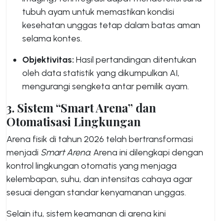
tubuh ayam untuk memastikan kondisi
kesehatan unggas tetap dalam batas aman
selama kontes.
Objektivitas:
Hasil pertandingan ditentukan
oleh data statistik yang dikumpulkan AI,
mengurangi sengketa antar pemilik ayam.
3. Sistem “Smart Arena” dan
Otomatisasi Lingkungan
Arena fisik di tahun 2026 telah bertransformasi
menjadi
Smart Arena
. Arena ini dilengkapi dengan
kontrol lingkungan otomatis yang menjaga
kelembapan, suhu, dan intensitas cahaya agar
sesuai dengan standar kenyamanan unggas.
Selain itu, sistem keamanan di arena kini