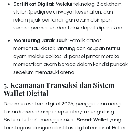
Sertifikat Digital:
Melalui teknologi Blockchain,
silsilah (pedigree), riwayat kesehatan, dan
rekam jejak pertandingan ayam disimpan
secara permanen dan tidak dapat dipalsukan.
Monitoring Jarak Jauh:
Pemilik dapat
memantau detak jantung dan asupan nutrisi
ayam melalui aplikasi di ponsel pintar mereka,
memastikan ayam berada dalam kondisi puncak
sebelum memasuki arena.
5. Keamanan Transaksi dan Sistem
Wallet Digital
Dalam ekosistem digital 2026, penggunaan uang
tunai di arena hampir sepenuhnya menghilang.
Sistem terbaru menggunakan
Smart Wallet
yang
terintegrasi dengan identitas digital nasional. Hal ini