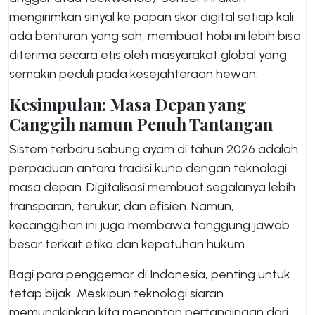
mengirimkan sinyal ke papan skor digital setiap kali
ada benturan yang sah, membuat hobi ini lebih bisa
diterima secara etis oleh masyarakat global yang
semakin peduli pada kesejahteraan hewan.
Kesimpulan: Masa Depan yang
Canggih namun Penuh Tantangan
Sistem terbaru sabung ayam di tahun 2026 adalah
perpaduan antara tradisi kuno dengan teknologi
masa depan. Digitalisasi membuat segalanya lebih
transparan, terukur, dan efisien. Namun,
kecanggihan ini juga membawa tanggung jawab
besar terkait etika dan kepatuhan hukum.
Bagi para penggemar di Indonesia, penting untuk
tetap bijak. Meskipun teknologi siaran
memungkinkan kita menonton pertandingan dari