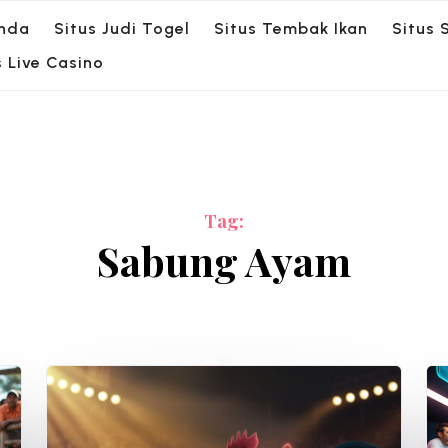
nda
Situs Judi Togel
Situs Tembak Ikan
Situs
s Live Casino
Tag:
Sabung Ayam