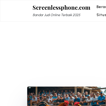
Skip
Screenlessphone.com
Bera
to
Situ
content
Bandar Judi Online Terbaik 2025