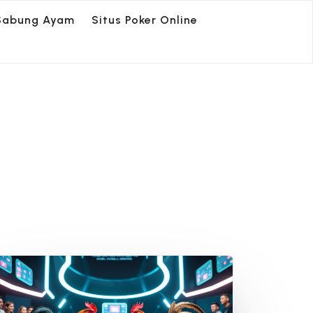
 Sabung Ayam
Situs Poker Online