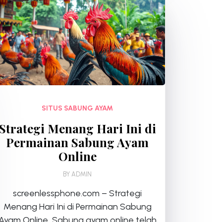
SITUS SABUNG AYAM
Strategi Menang Hari Ini di
Permainan Sabung Ayam
Online
BY
ADMIN
screenlessphone.com – Strategi
Menang Hari Ini di Permainan Sabung
Ayam Online, Sabung ayam online telah