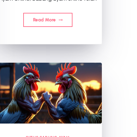
Read More