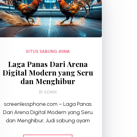
SITUS SABUNG AYAM
Laga Panas Dari Arena
Digital Modern yang Seru
dan Menghibur
BY
ADMIN
screenlessphone.com – Laga Panas
Dari Arena Digital Modern yang Seru
dan Menghibur, Judi sabung ayam