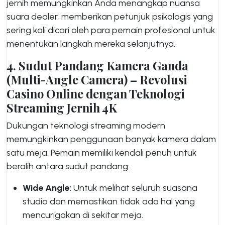
jernih memungkinkan Anda menangkap nuansa
suara dealer, memberikan petunjuk psikologis yang
sering kali dicari oleh para pemain profesional untuk
menentukan langkah mereka selanjutnya.
4. Sudut Pandang Kamera Ganda
(Multi-Angle Camera) – Revolusi
Casino Online dengan Teknologi
Streaming Jernih 4K
Dukungan teknologi streaming modern
memungkinkan penggunaan banyak kamera dalam
satu meja. Pemain memiliki kendali penuh untuk
beralih antara sudut pandang:
Wide Angle:
Untuk melihat seluruh suasana
studio dan memastikan tidak ada hal yang
mencurigakan di sekitar meja.