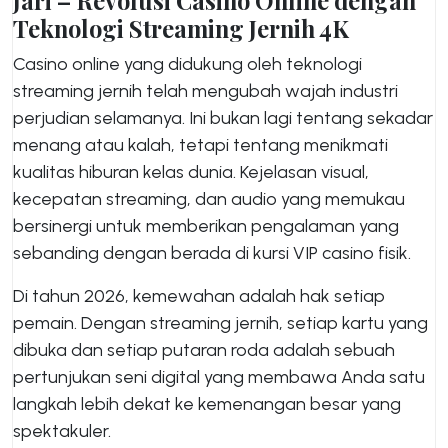
Jari – Revolusi Casino Online dengan
Teknologi Streaming Jernih 4K
Casino online yang didukung oleh teknologi
streaming jernih telah mengubah wajah industri
perjudian selamanya. Ini bukan lagi tentang sekadar
menang atau kalah, tetapi tentang menikmati
kualitas hiburan kelas dunia. Kejelasan visual,
kecepatan streaming, dan audio yang memukau
bersinergi untuk memberikan pengalaman yang
sebanding dengan berada di kursi VIP casino fisik.
Di tahun 2026, kemewahan adalah hak setiap
pemain. Dengan streaming jernih, setiap kartu yang
dibuka dan setiap putaran roda adalah sebuah
pertunjukan seni digital yang membawa Anda satu
langkah lebih dekat ke kemenangan besar yang
spektakuler.