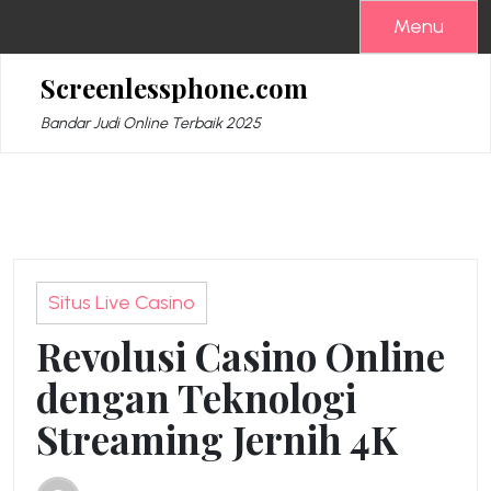
Skip
Menu
to
content
Screenlessphone.com
Bandar Judi Online Terbaik 2025
Situs Live Casino
Revolusi Casino Online
dengan Teknologi
Streaming Jernih 4K