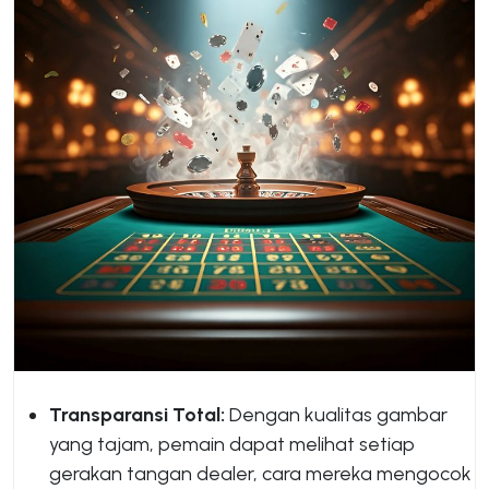
Transparansi Total:
Dengan kualitas gambar
yang tajam, pemain dapat melihat setiap
gerakan tangan dealer, cara mereka mengocok