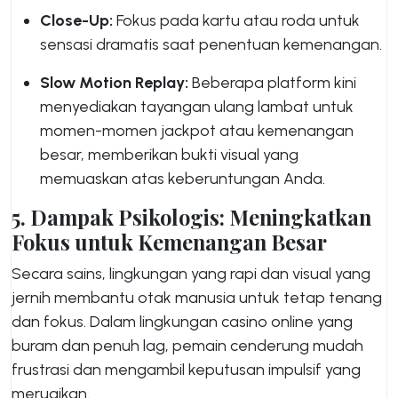
Close-Up:
Fokus pada kartu atau roda untuk
sensasi dramatis saat penentuan kemenangan.
Slow Motion Replay:
Beberapa platform kini
menyediakan tayangan ulang lambat untuk
momen-momen jackpot atau kemenangan
besar, memberikan bukti visual yang
memuaskan atas keberuntungan Anda.
5. Dampak Psikologis: Meningkatkan
Fokus untuk Kemenangan Besar
Secara sains, lingkungan yang rapi dan visual yang
jernih membantu otak manusia untuk tetap tenang
dan fokus. Dalam lingkungan casino online yang
buram dan penuh lag, pemain cenderung mudah
frustrasi dan mengambil keputusan impulsif yang
merugikan.