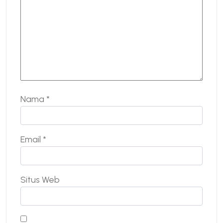
Nama
*
Email
*
Situs Web