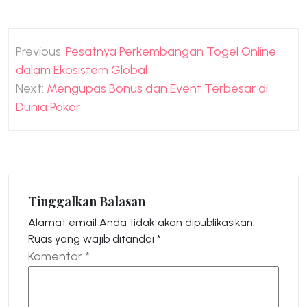
Navigasi
Previous:
Pesatnya Perkembangan Togel Online
pos
dalam Ekosistem Global
Next:
Mengupas Bonus dan Event Terbesar di
Dunia Poker
Tinggalkan Balasan
Alamat email Anda tidak akan dipublikasikan.
Ruas yang wajib ditandai
*
Komentar
*