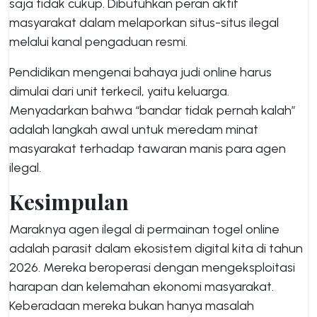
saja tidak cukup. Dibutuhkan peran aktif
masyarakat dalam melaporkan situs-situs ilegal
melalui kanal pengaduan resmi.
Pendidikan mengenai bahaya judi online harus
dimulai dari unit terkecil, yaitu keluarga.
Menyadarkan bahwa “bandar tidak pernah kalah”
adalah langkah awal untuk meredam minat
masyarakat terhadap tawaran manis para agen
ilegal.
Kesimpulan
Maraknya agen ilegal di permainan togel online
adalah parasit dalam ekosistem digital kita di tahun
2026. Mereka beroperasi dengan mengeksploitasi
harapan dan kelemahan ekonomi masyarakat.
Keberadaan mereka bukan hanya masalah