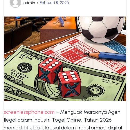
admin
Februari 8, 2026
screenlessphone.com
– Menguak Maraknya Agen
Ilegal dalam Industri Togel Online, Tahun 2026
menjadi titik balik krusial dalam transformasi digital