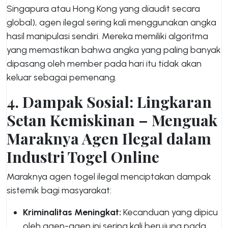
Singapura atau Hong Kong yang diaudit secara
global), agen ilegal sering kali menggunakan angka
hasil manipulasi sendiri. Mereka memiliki algoritma
yang memastikan bahwa angka yang paling banyak
dipasang oleh member pada hari itu tidak akan
keluar sebagai pemenang.
4. Dampak Sosial: Lingkaran
Setan Kemiskinan – Menguak
Maraknya Agen Ilegal dalam
Industri Togel Online
Maraknya agen togel ilegal menciptakan dampak
sistemik bagi masyarakat:
Kriminalitas Meningkat:
Kecanduan yang dipicu
oleh agen-agen ini sering kali berujung pada