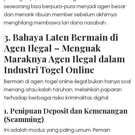
seseorang bisa berpura-pura menjadi agen besar
dan menarik ribuan member sebelum akhirnya
menghilang membawa lari dana nasabah.
3. Bahaya Laten Bermain di
Agen Ilegal – Menguak
Maraknya Agen Ilegal dalam
Industri Togel Online
Bermain di agen togel online ilegal bukan hanya soal
menang atau kalah taruhan, melainkan paparan
terhadap berbagai risiko kriminalitas digital:
1. Penipuan Deposit dan Kemenangan
(Scamming)
Ini adalah modus yang paling umum. Pemain