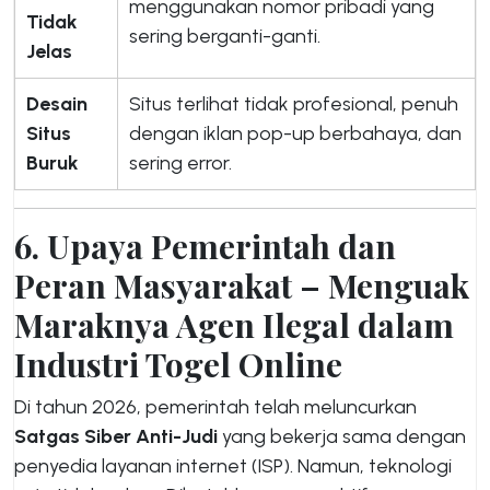
menggunakan nomor pribadi yang
Tidak
sering berganti-ganti.
Jelas
Desain
Situs terlihat tidak profesional, penuh
Situs
dengan iklan pop-up berbahaya, dan
Buruk
sering error.
6. Upaya Pemerintah dan
Peran Masyarakat – Menguak
Maraknya Agen Ilegal dalam
Industri Togel Online
Di tahun 2026, pemerintah telah meluncurkan
Satgas Siber Anti-Judi
yang bekerja sama dengan
penyedia layanan internet (ISP). Namun, teknologi