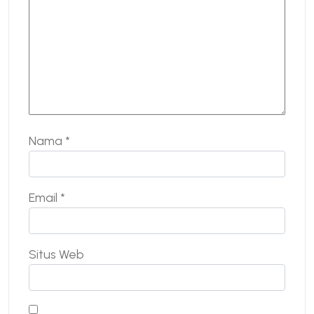
Nama
*
Email
*
Situs Web