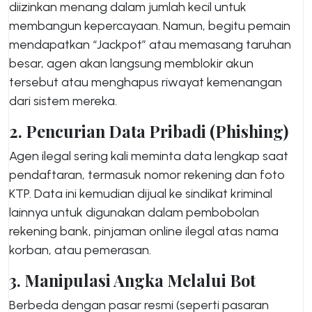
diizinkan menang dalam jumlah kecil untuk
membangun kepercayaan. Namun, begitu pemain
mendapatkan “Jackpot” atau memasang taruhan
besar, agen akan langsung memblokir akun
tersebut atau menghapus riwayat kemenangan
dari sistem mereka.
2. Pencurian Data Pribadi (Phishing)
Agen ilegal sering kali meminta data lengkap saat
pendaftaran, termasuk nomor rekening dan foto
KTP. Data ini kemudian dijual ke sindikat kriminal
lainnya untuk digunakan dalam pembobolan
rekening bank, pinjaman online ilegal atas nama
korban, atau pemerasan.
3. Manipulasi Angka Melalui Bot
Berbeda dengan pasar resmi (seperti pasaran