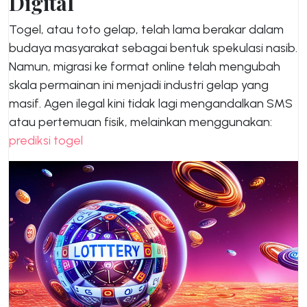
Digital
Togel, atau toto gelap, telah lama berakar dalam
budaya masyarakat sebagai bentuk spekulasi nasib.
Namun, migrasi ke format online telah mengubah
skala permainan ini menjadi industri gelap yang
masif. Agen ilegal kini tidak lagi mengandalkan SMS
atau pertemuan fisik, melainkan menggunakan:
prediksi togel