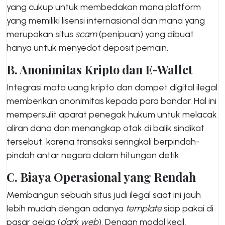
yang cukup untuk membedakan mana platform
yang memiliki lisensi internasional dan mana yang
merupakan situs
scam
(penipuan) yang dibuat
hanya untuk menyedot deposit pemain.
B. Anonimitas Kripto dan E-Wallet
Integrasi mata uang kripto dan dompet digital ilegal
memberikan anonimitas kepada para bandar. Hal ini
mempersulit aparat penegak hukum untuk melacak
aliran dana dan menangkap otak di balik sindikat
tersebut, karena transaksi seringkali berpindah-
pindah antar negara dalam hitungan detik.
C. Biaya Operasional yang Rendah
Membangun sebuah situs judi ilegal saat ini jauh
lebih mudah dengan adanya
template
siap pakai di
pasar gelap (
dark web
). Dengan modal kecil,