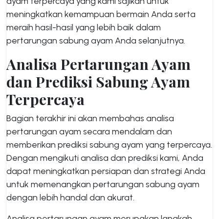
ayam terpercaya yang kami sajikan untuk
meningkatkan kemampuan bermain Anda serta
meraih hasil-hasil yang lebih baik dalam
pertarungan sabung ayam Anda selanjutnya.
Analisa Pertarungan Ayam
dan Prediksi Sabung Ayam
Terpercaya
Bagian terakhir ini akan membahas analisa
pertarungan ayam secara mendalam dan
memberikan prediksi sabung ayam yang terpercaya.
Dengan mengikuti analisa dan prediksi kami, Anda
dapat meningkatkan persiapan dan strategi Anda
untuk memenangkan pertarungan sabung ayam
dengan lebih handal dan akurat.
Analisa pertarungan ayam merupakan langkah