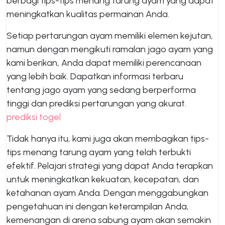
berbagi tips-tips menang tarung ayam yang dapat
meningkatkan kualitas permainan Anda.
Setiap pertarungan ayam memiliki elemen kejutan,
namun dengan mengikuti ramalan jago ayam yang
kami berikan, Anda dapat memiliki perencanaan
yang lebih baik. Dapatkan informasi terbaru
tentang jago ayam yang sedang berperforma
tinggi dan prediksi pertarungan yang akurat.
prediksi togel
Tidak hanya itu, kami juga akan membagikan tips-
tips menang tarung ayam yang telah terbukti
efektif. Pelajari strategi yang dapat Anda terapkan
untuk meningkatkan kekuatan, kecepatan, dan
ketahanan ayam Anda. Dengan menggabungkan
pengetahuan ini dengan keterampilan Anda,
kemenangan di arena sabung ayam akan semakin