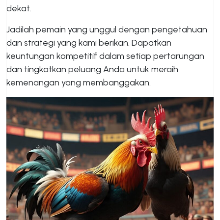
dekat.
Jadilah pemain yang unggul dengan pengetahuan
dan strategi yang kami berikan. Dapatkan
keuntungan kompetitif dalam setiap pertarungan
dan tingkatkan peluang Anda untuk meraih
kemenangan yang membanggakan.