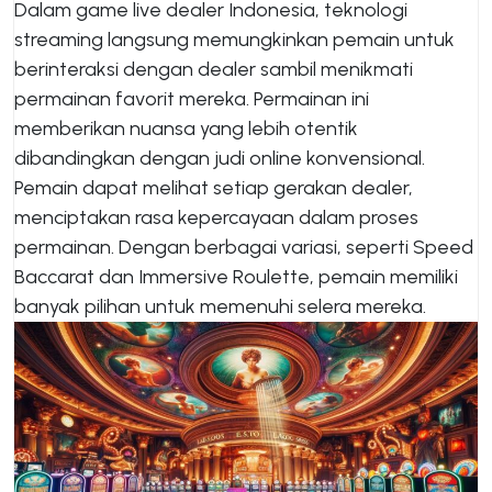
Dalam game live dealer Indonesia, teknologi
streaming langsung memungkinkan pemain untuk
berinteraksi dengan dealer sambil menikmati
permainan favorit mereka. Permainan ini
memberikan nuansa yang lebih otentik
dibandingkan dengan judi online konvensional.
Pemain dapat melihat setiap gerakan dealer,
menciptakan rasa kepercayaan dalam proses
permainan. Dengan berbagai variasi, seperti Speed
Baccarat dan Immersive Roulette, pemain memiliki
banyak pilihan untuk memenuhi selera mereka.