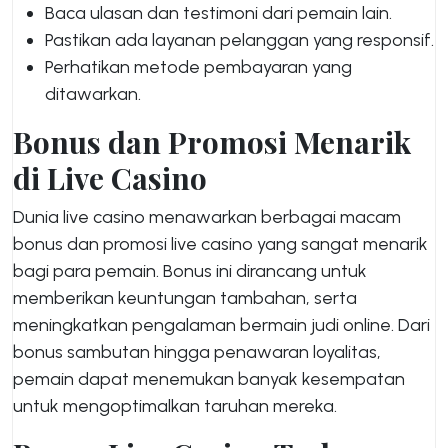
Baca ulasan dan testimoni dari pemain lain.
Pastikan ada layanan pelanggan yang responsif.
Perhatikan metode pembayaran yang
ditawarkan.
Bonus dan Promosi Menarik
di Live Casino
Dunia live casino menawarkan berbagai macam
bonus dan promosi live casino yang sangat menarik
bagi para pemain. Bonus ini dirancang untuk
memberikan keuntungan tambahan, serta
meningkatkan pengalaman bermain judi online. Dari
bonus sambutan hingga penawaran loyalitas,
pemain dapat menemukan banyak kesempatan
untuk mengoptimalkan taruhan mereka.