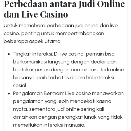
Perbedaan antara Judi Online
dan Live Casino
Untuk memahami perbedaan judi online dan live
casino, penting untuk mempertimbangkan
beberapa aspek utama:
Tingkat Interaksi: Di live casino, pemain bisa
berkomunikasi langsung dengan dealer dan
bertukar pesan dengan pemain lain. Judi online
biasanya lebih terbatas dalam hal interaksi
sosial.
Pengalaman Bermain: Live casino menawarkan
pengalaman yang lebih mendekati kasino
nyata, sementara judi online sering kali
dimainkan dengan perangkat lunak yang tidak
memerlukan interaksi manusia.