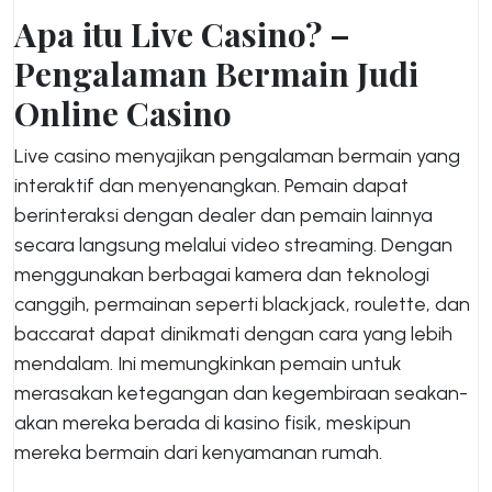
Apa itu Live Casino? –
Pengalaman Bermain Judi
Online Casino
Live casino menyajikan pengalaman bermain yang
interaktif dan menyenangkan. Pemain dapat
berinteraksi dengan dealer dan pemain lainnya
secara langsung melalui video streaming. Dengan
menggunakan berbagai kamera dan teknologi
canggih, permainan seperti blackjack, roulette, dan
baccarat dapat dinikmati dengan cara yang lebih
mendalam. Ini memungkinkan pemain untuk
merasakan ketegangan dan kegembiraan seakan-
akan mereka berada di kasino fisik, meskipun
mereka bermain dari kenyamanan rumah.