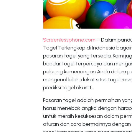
Screenlessphone.com
– Dalam pandua
Togel Terlengkap di Indonesia bagai
pasaran togel yang tersedia. Kami j
bandar togel terpercaya dan mengu
peluang kemenangan Anda dalam perm
mengenal lebih dekat situs togel r
prediksi togel akurat.
Pasaran togel adalah permainan yang
harus menebak angka dengan harap
untuk meraih kesuksesan dalam perm
aturan dan cara bermainnya dengan b