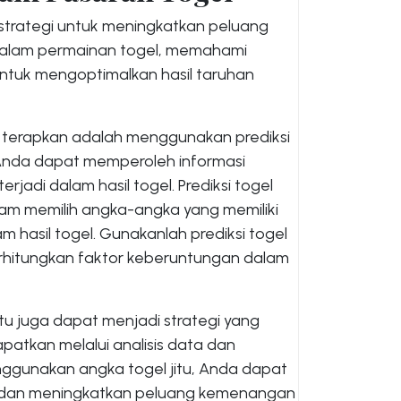
strategi untuk meningkatkan peluang
Dalam permainan togel, memahami
untuk mengoptimalkan hasil taruhan
a terapkan adalah menggunakan prediksi
 Anda dapat memperoleh informasi
rjadi dalam hasil togel. Prediksi togel
am memilih angka-angka yang memiliki
m hasil togel. Gunakanlah prediksi togel
erhitungkan faktor keberuntungan dalam
itu juga dapat menjadi strategi yang
dapatkan melalui analisis data dan
ggunakan angka togel jitu, Anda dapat
s dan meningkatkan peluang kemenangan