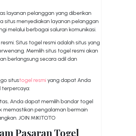
tas layanan pelanggan yang diberikan
wa situs menyediakan layanan pelanggan
gi melalui berbagai saluran komunikasi.
 resmi. Situs togel resmi adalah situs yang
berwenang. Memilih situs togel resmi akan
n berlangsung secara adil dan
go situs
togel resmi
yang dapat Anda
 terpercaya:
tas, Anda dapat memilih bandar togel
ntuk memastikan pengalaman bermain
angkan. JOIN MIKITOTO
lam Pasaran Togel