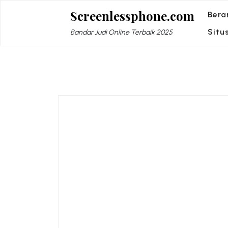
Skip
Screenlessphone.com
Bera
to
Situ
content
Bandar Judi Online Terbaik 2025