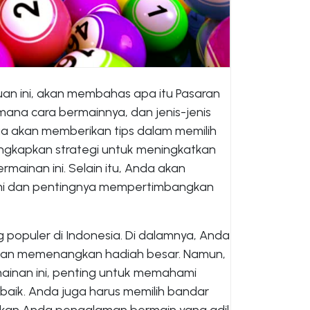
n ini, akan membahas apa itu Pasaran
mana cara bermainnya, dan jenis-jenis
uga akan memberikan tips dalam memilih
ngkapkan strategi untuk meningkatkan
ainan ini. Selain itu, Anda akan
esmi dan pentingnya mempertimbangkan
 populer di Indonesia. Di dalamnya, Anda
an memenangkan hadiah besar. Namun,
ainan ini, penting untuk memahami
aik. Anda juga harus memilih bandar