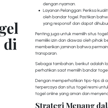
dengan nyaman.
Layanan Pelanggan: Periksa kuali
oleh bandar togel. Pastikan bah
gel
yang responsif dan dapat dihubun
Penting juga untuk memilih situs togel
 di
memiliki izin dan diawasi oleh pihak 
memberikan jaminan bahwa permaina
transparan.
Sebagai tambahan, berikut adalah lo
perhatikan saat memilih bandar togel
Dengan memperhatikan tips-tips di a
terpercaya dan situs togel resmi u
togel online yang aman dan menyen
Strategi Menang da