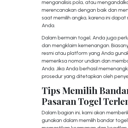
menganalisis pola, atau mengandalkan
merencanakan dengan baik dan men
saat memilih angka, karena ini dap
Anda.
Dalam bermain togel, Anda juga per
dan mengklaim kemenangan. Biasanya,
resmi atau platform yang Anda guna
memeriksa nomor undian dan memb
Anda. Jika Anda berhasil memenangk
prosedur yang ditetapkan oleh peny
Tips Memilih Banda
Pasaran Togel Terle
Dalam bagian ini, kami akan memberi
gunakan dalam memilih bandar togel 