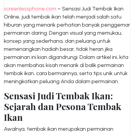
screenlessphone.com
– Sensasi Judi Tembak Ikan
Online, judi tembak ikan telah menjadi salah satu
hiburan yang menarik perhatian banyak penggemar
permainan daring. Dengan visual yang memukau,
konsep yang sederhana, dan peluang untuk
memenangkan hadiah besar, tidak heran jika
permainan ini kian digandrungi. Dalam artikel ini, kita
akan membahas kisah menarik di balik permainan
tembak ikan, cara bermainnya, serta tips unik untuk
meningkatkan peluang Anda dalam permainan.
Sensasi Judi Tembak Ikan:
Sejarah dan Pesona Tembak
Ikan
Awalnya, tembak ikan merupakan permainan