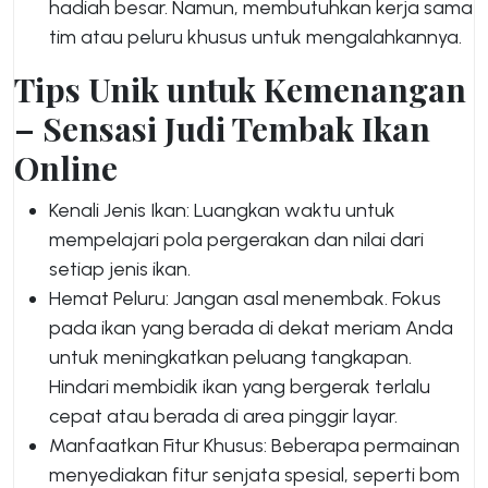
hadiah besar. Namun, membutuhkan kerja sama
tim atau peluru khusus untuk mengalahkannya.
Tips Unik untuk Kemenangan
– Sensasi Judi Tembak Ikan
Online
Kenali Jenis Ikan: Luangkan waktu untuk
mempelajari pola pergerakan dan nilai dari
setiap jenis ikan.
Hemat Peluru: Jangan asal menembak. Fokus
pada ikan yang berada di dekat meriam Anda
untuk meningkatkan peluang tangkapan.
Hindari membidik ikan yang bergerak terlalu
cepat atau berada di area pinggir layar.
Manfaatkan Fitur Khusus: Beberapa permainan
menyediakan fitur senjata spesial, seperti bom