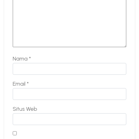
Nama
*
Email
*
Situs Web