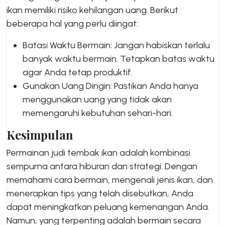
ikan memiliki risiko kehilangan uang. Berikut
beberapa hal yang perlu diingat:
Batasi Waktu Bermain: Jangan habiskan terlalu
banyak waktu bermain. Tetapkan batas waktu
agar Anda tetap produktif.
Gunakan Uang Dingin: Pastikan Anda hanya
menggunakan uang yang tidak akan
memengaruhi kebutuhan sehari-hari.
Kesimpulan
Permainan judi tembak ikan adalah kombinasi
sempurna antara hiburan dan strategi. Dengan
memahami cara bermain, mengenali jenis ikan, dan
menerapkan tips yang telah disebutkan, Anda
dapat meningkatkan peluang kemenangan Anda.
Namun, yang terpenting adalah bermain secara