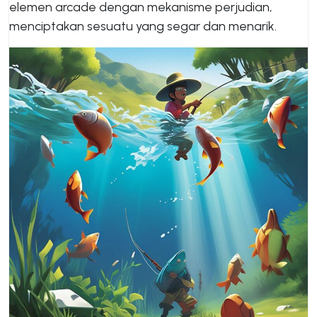
elemen arcade dengan mekanisme perjudian,
menciptakan sesuatu yang segar dan menarik.