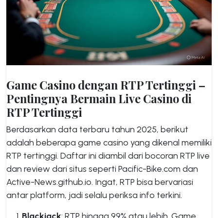
Game Casino dengan RTP Tertinggi –
Pentingnya Bermain Live Casino di
RTP Tertinggi
Berdasarkan data terbaru tahun 2025, berikut
adalah beberapa game casino yang dikenal memiliki
RTP tertinggi. Daftar ini diambil dari bocoran RTP live
dan review dari situs seperti Pacific-Bike.com dan
Active-News.github.io. Ingat, RTP bisa bervariasi
antar platform, jadi selalu periksa info terkini.
Blackjack
: RTP hingga 99% atau lebih. Game