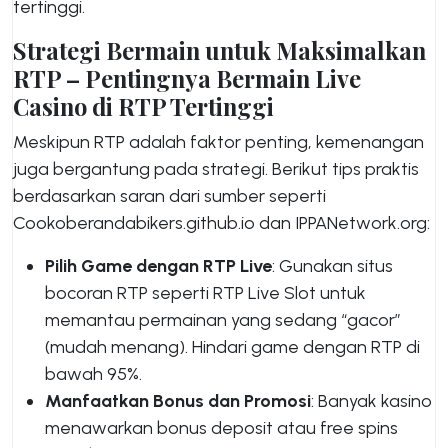
tertinggi.
Strategi Bermain untuk Maksimalkan
RTP – Pentingnya Bermain Live
Casino di RTP Tertinggi
Meskipun RTP adalah faktor penting, kemenangan
juga bergantung pada strategi. Berikut tips praktis
berdasarkan saran dari sumber seperti
Cookoberandabikers.github.io dan IPPANetwork.org:
Pilih Game dengan RTP Live
: Gunakan situs
bocoran RTP seperti RTP Live Slot untuk
memantau permainan yang sedang “gacor”
(mudah menang). Hindari game dengan RTP di
bawah 95%.
Manfaatkan Bonus dan Promosi
: Banyak kasino
menawarkan bonus deposit atau free spins