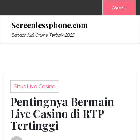
Skip
Menu
to
content
Screenlessphone.com
Bandar Judi Online Terbaik 2025
Situs Live Casino
Pentingnya Bermain
Live Casino di RTP
Tertinggi