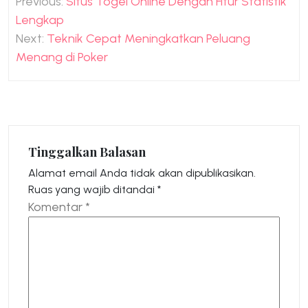
Previous:
Situs Togel Online Dengan Fitur Statistik
pos
Lengkap
Next:
Teknik Cepat Meningkatkan Peluang
Menang di Poker
Tinggalkan Balasan
Alamat email Anda tidak akan dipublikasikan.
Ruas yang wajib ditandai
*
Komentar
*