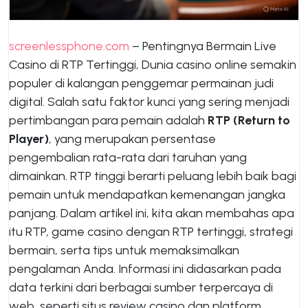
screenlessphone.com
– Pentingnya Bermain Live
Casino di RTP Tertinggi, Dunia casino online semakin
populer di kalangan penggemar permainan judi
digital. Salah satu faktor kunci yang sering menjadi
pertimbangan para pemain adalah
RTP (Return to
Player)
, yang merupakan persentase
pengembalian rata-rata dari taruhan yang
dimainkan. RTP tinggi berarti peluang lebih baik bagi
pemain untuk mendapatkan kemenangan jangka
panjang. Dalam artikel ini, kita akan membahas apa
itu RTP, game casino dengan RTP tertinggi, strategi
bermain, serta tips untuk memaksimalkan
pengalaman Anda. Informasi ini didasarkan pada
data terkini dari berbagai sumber terpercaya di
web, seperti situs review casino dan platform