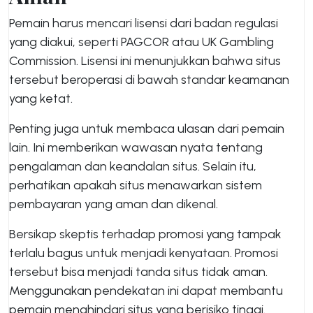
Pemain harus mencari lisensi dari badan regulasi
yang diakui, seperti PAGCOR atau UK Gambling
Commission. Lisensi ini menunjukkan bahwa situs
tersebut beroperasi di bawah standar keamanan
yang ketat.
Penting juga untuk membaca ulasan dari pemain
lain. Ini memberikan wawasan nyata tentang
pengalaman dan keandalan situs. Selain itu,
perhatikan apakah situs menawarkan sistem
pembayaran yang aman dan dikenal.
Bersikap skeptis terhadap promosi yang tampak
terlalu bagus untuk menjadi kenyataan. Promosi
tersebut bisa menjadi tanda situs tidak aman.
Menggunakan pendekatan ini dapat membantu
pemain menghindari situs yang berisiko tinggi.