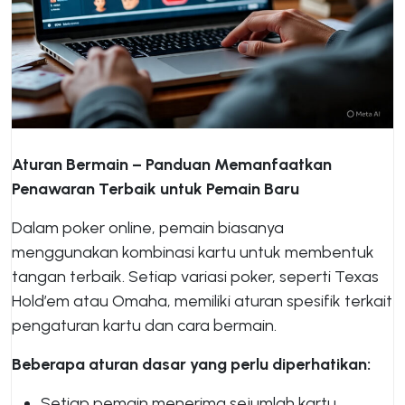
Aturan Bermain – Panduan Memanfaatkan
Penawaran Terbaik untuk Pemain Baru
Dalam poker online, pemain biasanya
menggunakan kombinasi kartu untuk membentuk
tangan terbaik. Setiap variasi poker, seperti Texas
Hold’em atau Omaha, memiliki aturan spesifik terkait
pengaturan kartu dan cara bermain.
Beberapa aturan dasar yang perlu diperhatikan:
Setiap pemain menerima sejumlah kartu