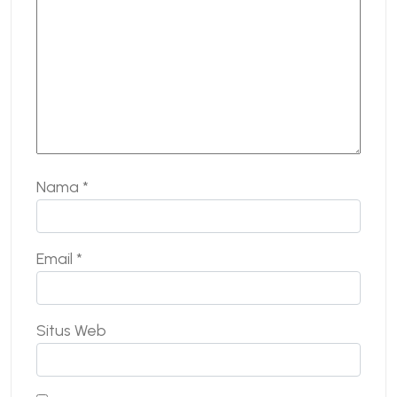
Nama
*
Email
*
Situs Web