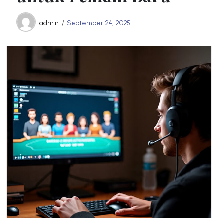
admin
September 24, 2025