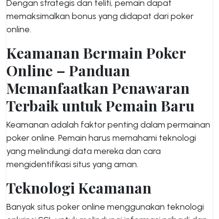
Dengan strategis dan teliti, pemain dapat
memaksimalkan bonus yang didapat dari poker
online.
Keamanan Bermain Poker
Online – Panduan
Memanfaatkan Penawaran
Terbaik untuk Pemain Baru
Keamanan adalah faktor penting dalam permainan
poker online. Pemain harus memahami teknologi
yang melindungi data mereka dan cara
mengidentifikasi situs yang aman.
Teknologi Keamanan
Banyak situs poker online menggunakan teknologi