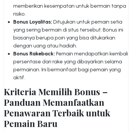
memberikan kesempatan untuk bermain tanpa
risiko.
Bonus Loyalitas:
Ditujukan untuk pemain setia
yang sering bermain di situs tersebut. Bonus ini
biasanya berupa poin yang bisa ditukarkan
dengan uang atau hadiah.
Bonus Rakeback:
Pemain mendapatkan kembali
persentase dari rake yang dibayarkan selama
permainan. Ini bermanfaat bagi pemain yang
aktif.
Kriteria Memilih Bonus –
Panduan Memanfaatkan
Penawaran Terbaik untuk
Pemain Baru