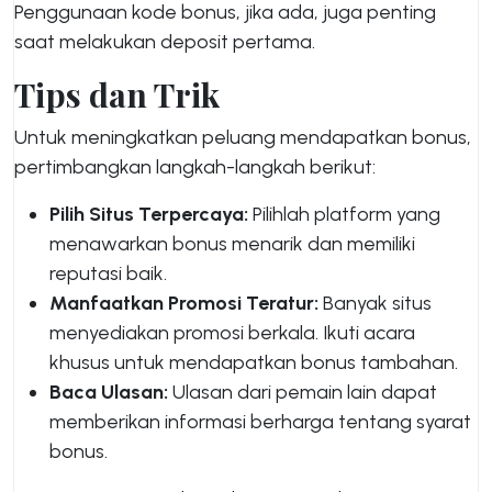
Penggunaan kode bonus, jika ada, juga penting
saat melakukan deposit pertama.
Tips dan Trik
Untuk meningkatkan peluang mendapatkan bonus,
pertimbangkan langkah-langkah berikut:
Pilih Situs Terpercaya:
Pilihlah platform yang
menawarkan bonus menarik dan memiliki
reputasi baik.
Manfaatkan Promosi Teratur:
Banyak situs
menyediakan promosi berkala. Ikuti acara
khusus untuk mendapatkan bonus tambahan.
Baca Ulasan:
Ulasan dari pemain lain dapat
memberikan informasi berharga tentang syarat
bonus.