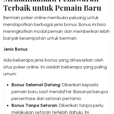
Terbaik untuk Pemain Baru
Bermain poker online membuka peluang untuk
mendapatkan berbagai jenis bonus. Bonus ini bisa
meningkatkan modal pemain dan memberikan lebih
banyak kesempatan untuk bermain.
Jenis Bonus
Ada beberapa jenis bonus yang ditawarkan oleh
situs poker online. Ini adalah beberapa yang paling
umum:
Bonus Selamat Datang:
Diberikan kepada
pemain baru saat mendaftar. Biasanya berupa
persentase dari setoran pertama.
Bonus Tanpa Setoran:
Diberikan tanpa perlu
melakukan setoran terlebih dahulu. Ini