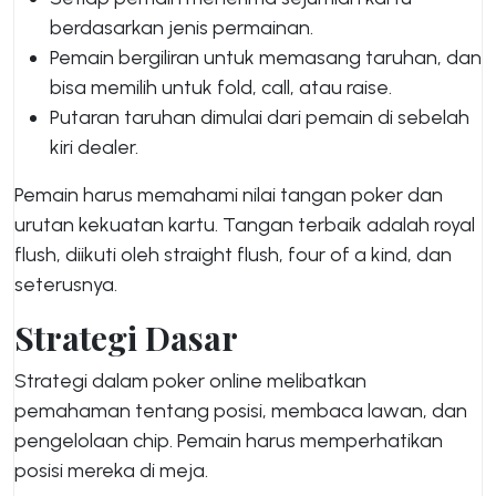
berdasarkan jenis permainan.
Pemain bergiliran untuk memasang taruhan, dan
bisa memilih untuk fold, call, atau raise.
Putaran taruhan dimulai dari pemain di sebelah
kiri dealer.
Pemain harus memahami nilai tangan poker dan
urutan kekuatan kartu. Tangan terbaik adalah royal
flush, diikuti oleh straight flush, four of a kind, dan
seterusnya.
Strategi Dasar
Strategi dalam poker online melibatkan
pemahaman tentang posisi, membaca lawan, dan
pengelolaan chip. Pemain harus memperhatikan
posisi mereka di meja.