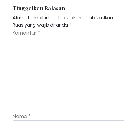
Tinggalkan Balasan
Alamat email Anda tidak akan dipublikasikan.
Ruas yang wajib ditandai
*
Komentar
*
Nama
*