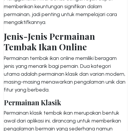
memberikan keuntungan signifikan dalam
permainan, jadi penting untuk mempelajari cara
mengaktifkannya.
Jenis-Jenis Permainan
Tembak Ikan Online
Permainan tembak ikan online memiliki beragam
jenis yang menarik bagi pemain. Dua kategori
utama adalah permainan klasik dan varian modern,
masing-masing menawarkan pengalaman unik dan
fitur yang berbeda.
Permainan Klasik
Permainan klasik tembak ikan merupakan bentuk
awal dari aplikasi ini, dirancang untuk memberikan
pengalaman bermain yang sederhana namun