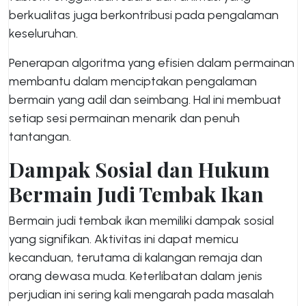
berkualitas juga berkontribusi pada pengalaman
keseluruhan.
Penerapan algoritma yang efisien dalam permainan
membantu dalam menciptakan pengalaman
bermain yang adil dan seimbang. Hal ini membuat
setiap sesi permainan menarik dan penuh
tantangan.
Dampak Sosial dan Hukum
Bermain Judi Tembak Ikan
Bermain judi tembak ikan memiliki dampak sosial
yang signifikan. Aktivitas ini dapat memicu
kecanduan, terutama di kalangan remaja dan
orang dewasa muda. Keterlibatan dalam jenis
perjudian ini sering kali mengarah pada masalah