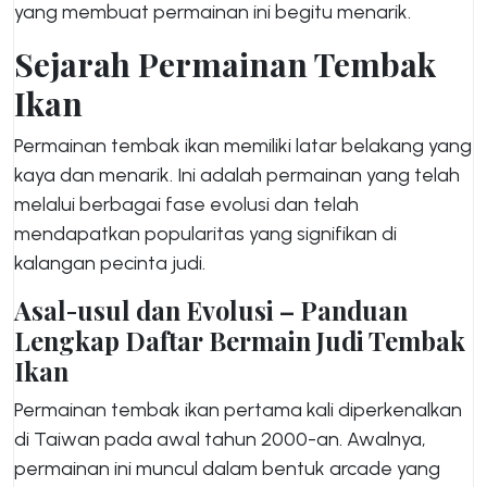
yang membuat permainan ini begitu menarik.
Sejarah Permainan Tembak
Ikan
Permainan tembak ikan memiliki latar belakang yang
kaya dan menarik. Ini adalah permainan yang telah
melalui berbagai fase evolusi dan telah
mendapatkan popularitas yang signifikan di
kalangan pecinta judi.
Asal-usul dan Evolusi – Panduan
Lengkap Daftar Bermain Judi Tembak
Ikan
Permainan tembak ikan pertama kali diperkenalkan
di Taiwan pada awal tahun 2000-an. Awalnya,
permainan ini muncul dalam bentuk arcade yang