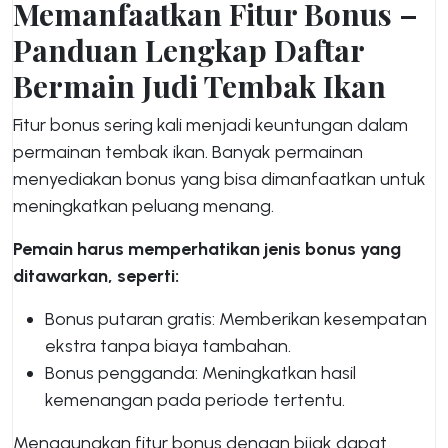
Memanfaatkan Fitur Bonus –
Panduan Lengkap Daftar
Bermain Judi Tembak Ikan
Fitur bonus sering kali menjadi keuntungan dalam
permainan tembak ikan. Banyak permainan
menyediakan bonus yang bisa dimanfaatkan untuk
meningkatkan peluang menang.
Pemain harus memperhatikan jenis bonus yang
ditawarkan, seperti:
Bonus putaran gratis: Memberikan kesempatan
ekstra tanpa biaya tambahan.
Bonus pengganda: Meningkatkan hasil
kemenangan pada periode tertentu.
Menggunakan fitur bonus dengan bijak dapat