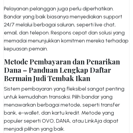
Pelayanan pelanggan juga perlu diperhatikan.
Bandar yang baik biasanya menyediakan support
24/7 melalui berbagai saluran, seperti live chat,
email, dan telepon. Respons cepat dan solusi yang
memadai menunjukkan komitmen mereka terhadap
kepuasan pemain.
Metode Pembayaran dan Penarikan
Dana – Panduan Lengkap Daftar
Bermain Judi Tembak Ikan
Sistem pembayaran yang fleksibel sangat penting
untuk kemudahan transaksi. Pilih bandar yang
menawarkan berbagai metode, seperti transfer
bank, e-wallet, dan kartu kredit. Metode yang
populer seperti OVO, DANA, atau LinkAja dapat
menjadi pilihan yang baik.