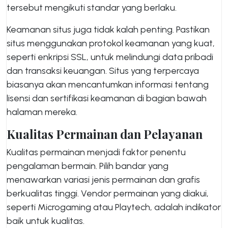
tersebut mengikuti standar yang berlaku.
Keamanan situs juga tidak kalah penting. Pastikan
situs menggunakan protokol keamanan yang kuat,
seperti enkripsi SSL, untuk melindungi data pribadi
dan transaksi keuangan. Situs yang terpercaya
biasanya akan mencantumkan informasi tentang
lisensi dan sertifikasi keamanan di bagian bawah
halaman mereka.
Kualitas Permainan dan Pelayanan
Kualitas permainan menjadi faktor penentu
pengalaman bermain. Pilih bandar yang
menawarkan variasi jenis permainan dan grafis
berkualitas tinggi. Vendor permainan yang diakui,
seperti Microgaming atau Playtech, adalah indikator
baik untuk kualitas.