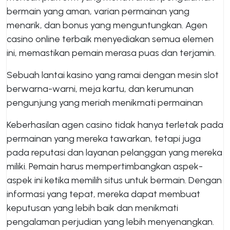
bermain yang aman, varian permainan yang
menarik, dan bonus yang menguntungkan. Agen
casino online terbaik menyediakan semua elemen
ini, memastikan pemain merasa puas dan terjamin.
Sebuah lantai kasino yang ramai dengan mesin slot
berwarna-warni, meja kartu, dan kerumunan
pengunjung yang meriah menikmati permainan
Keberhasilan agen casino tidak hanya terletak pada
permainan yang mereka tawarkan, tetapi juga
pada reputasi dan layanan pelanggan yang mereka
miliki. Pemain harus mempertimbangkan aspek-
aspek ini ketika memilih situs untuk bermain. Dengan
informasi yang tepat, mereka dapat membuat
keputusan yang lebih baik dan menikmati
pengalaman perjudian yang lebih menyenangkan.