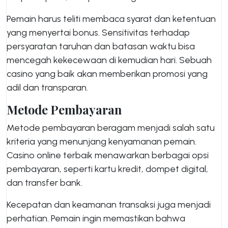
Pemain harus teliti membaca syarat dan ketentuan
yang menyertai bonus. Sensitivitas terhadap
persyaratan taruhan dan batasan waktu bisa
mencegah kekecewaan di kemudian hari. Sebuah
casino yang baik akan memberikan promosi yang
adil dan transparan.
Metode Pembayaran
Metode pembayaran beragam menjadi salah satu
kriteria yang menunjang kenyamanan pemain.
Casino online terbaik menawarkan berbagai opsi
pembayaran, seperti kartu kredit, dompet digital,
dan transfer bank.
Kecepatan dan keamanan transaksi juga menjadi
perhatian. Pemain ingin memastikan bahwa