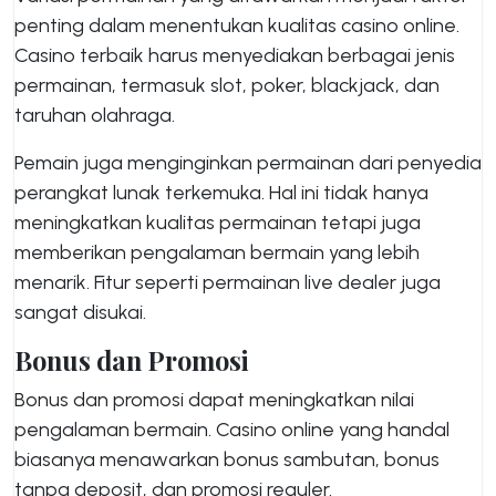
penting dalam menentukan kualitas casino online.
Casino terbaik harus menyediakan berbagai jenis
permainan, termasuk slot, poker, blackjack, dan
taruhan olahraga.
Pemain juga menginginkan permainan dari penyedia
perangkat lunak terkemuka. Hal ini tidak hanya
meningkatkan kualitas permainan tetapi juga
memberikan pengalaman bermain yang lebih
menarik. Fitur seperti permainan live dealer juga
sangat disukai.
Bonus dan Promosi
Bonus dan promosi dapat meningkatkan nilai
pengalaman bermain. Casino online yang handal
biasanya menawarkan bonus sambutan, bonus
tanpa deposit, dan promosi reguler.