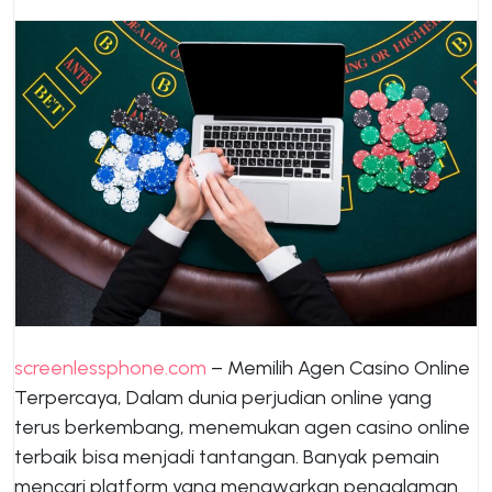
screenlessphone.com
– Memilih Agen Casino Online
Terpercaya, Dalam dunia perjudian online yang
terus berkembang, menemukan agen casino online
terbaik bisa menjadi tantangan. Banyak pemain
mencari platform yang menawarkan pengalaman