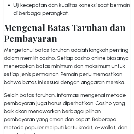
Uji kecepatan dan kualitas koneksi saat bermain
di berbagai perangkat.
Mengenal Batas Taruhan dan
Pembayaran
Mengetahui batas taruhan adalah langkah penting
dalam memilih casino. Setiap casino online biasanya
menerapkan batas minimum dan maksimum untuk
setiap jenis permainan. Pemain perlu memastikan
bahwa batas ini sesuai dengan anggaran mereka.
Selain batas taruhan, informasi mengenai metode
pembayaran juga harus diperhatikan. Casino yang
baik akan menawarkan berbagai pilihan
pembayaran yang aman dan cepat. Beberapa
metode populer meliputi kartu kredit, e-wallet, dan