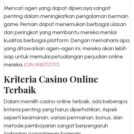
Mencari agen yang dapat dipercaya sangat
penting dalam meningkatkan pengalaman bermain
game. Pemain dapat menemukan berbagai ulasan
dan peringkat yang membantu mereka menilai
kualitas berbagai platform. Dengan memahami apa
yang ditawarkan agen-agen ini, mereka akan lebih
siap untuk memulai petualangan perjudian online
mereka.
JOIN MIKITOTO
Kriteria Casino Online
Terbaik
Dalam memilih casino online terbaik, ada beberapa
kriteria penting yang harus diperhatikan. Aspek
seperti keamanan, variasi permainan, bonus, dan
metode pembayaran sangat berpengaruh
terhadap pengalaman bermain.