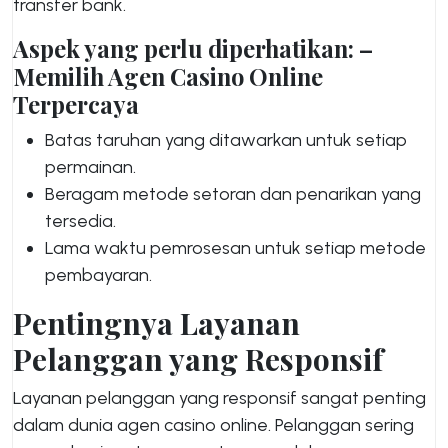
transfer bank.
Aspek yang perlu diperhatikan: –
Memilih Agen Casino Online
Terpercaya
Batas taruhan yang ditawarkan untuk setiap
permainan.
Beragam metode setoran dan penarikan yang
tersedia.
Lama waktu pemrosesan untuk setiap metode
pembayaran.
Pentingnya Layanan
Pelanggan yang Responsif
Layanan pelanggan yang responsif sangat penting
dalam dunia agen casino online. Pelanggan sering