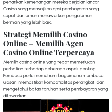
penarikan kemenangan mereka berjalan lancar.
Casino yang menyajikan opsi pembayaran yang
cepat dan aman menawarkan pengalaman
bermain yang lebih baik.
Strategi Memilih Casino
Online – Memilih Agen
Casino Online Terpercaya
Memilih casino online yang tepat memerlukan
perhatian terhadap beberapa aspek penting.
Pembaca perlu memahami bagaimana membaca
ulasan, memastikan kompatibilitas perangkat, dan
mengetahui batas taruhan serta pembayaran yang
ditawarkan.