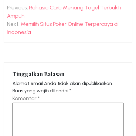
Navigasi
Previous:
Rahasia Cara Menang Togel Terbukti
pos
Ampuh
Next:
Memilih Situs Poker Online Terpercaya di
Indonesia
Tinggalkan Balasan
Alamat email Anda tidak akan dipublikasikan.
Ruas yang wajib ditandai
*
Komentar
*