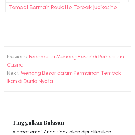
Tempat Bermain Roulette Terbaik judikasino
Navigasi
Previous:
Fenomena Menang Besar di Permainan
pos
Casino
Next:
Menang Besar dalam Permainan Tembak
Ikan di Dunia Nyata
Tinggalkan Balasan
Alamat email Anda tidak akan dipublikasikan.