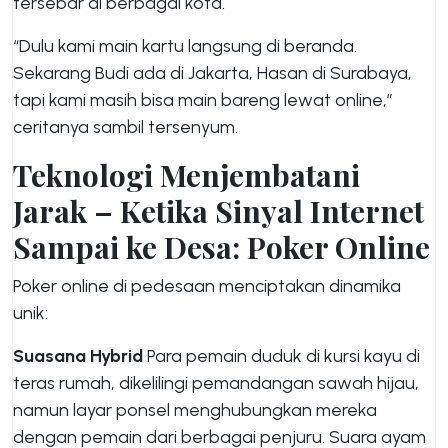
tersebar di berbagai kota.
“Dulu kami main kartu langsung di beranda.
Sekarang Budi ada di Jakarta, Hasan di Surabaya,
tapi kami masih bisa main bareng lewat online,”
ceritanya sambil tersenyum.
Teknologi Menjembatani
Jarak – Ketika Sinyal Internet
Sampai ke Desa: Poker Online
Poker online di pedesaan menciptakan dinamika
unik:
Suasana Hybrid
Para pemain duduk di kursi kayu di
teras rumah, dikelilingi pemandangan sawah hijau,
namun layar ponsel menghubungkan mereka
dengan pemain dari berbagai penjuru. Suara ayam