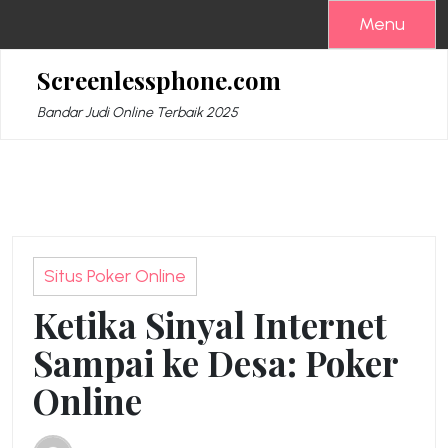
Skip
Menu
to
content
Screenlessphone.com
Bandar Judi Online Terbaik 2025
Situs Poker Online
Ketika Sinyal Internet
Sampai ke Desa: Poker
Online