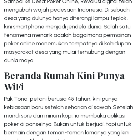
Sampai ke Desa: Poker Online, Revolusi digital telah
mengubah wajah pedesaan Indonesia. Di sebuah
desa yang dulunya hanya diterangi lampu teplok,
kini smartphone menjadi jendela dunia. Salah satu
fenomena menarik adalah bagaimana permainan
poker online menemukan tempatnya di kehidupan
masyarakat desa yang mulai terhubung dengan
dunia maya.
Beranda Rumah Kini Punya
WiFi
Pak Tono, petani berusia 45 tahun, kini punya
kebiasaan baru setelah seharian di sawah. Setelah
mandi sore dan minum kopi, ia membuka aplikasi
poker di ponselnya. Bukan untuk berjudi, tapi untuk
bermain dengan teman-teman lamanya yang kini