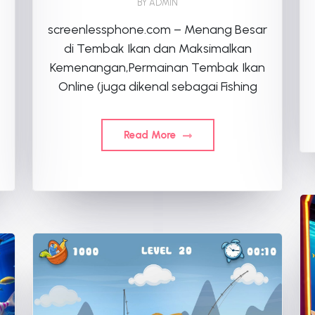
BY
ADMIN
screenlessphone.com – Menang Besar
di Tembak Ikan dan Maksimalkan
Kemenangan,Permainan Tembak Ikan
Online (juga dikenal sebagai Fishing
Read More