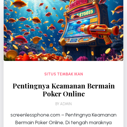
SITUS TEMBAK IKAN
Pentingnya Keamanan Bermain
Poker Online
BY
ADMIN
screenlessphone.com – Pentingnya Keamanan
Bermain Poker Online, Di tengah maraknya