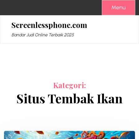
Skip
Menu
to
content
Screenlessphone.com
Bandar Judi Online Terbaik 2025
Kategori:
Situs Tembak Ikan