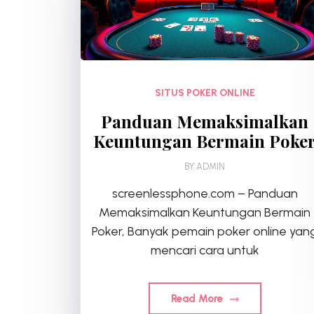
SITUS POKER ONLINE
Panduan Memaksimalkan
Keuntungan Bermain Poke
BY
ADMIN
screenlessphone.com – Panduan
Memaksimalkan Keuntungan Bermain
Poker, Banyak pemain poker online yan
mencari cara untuk
Read More