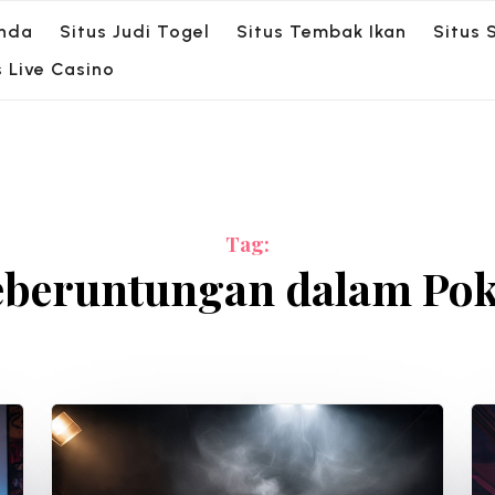
nda
Situs Judi Togel
Situs Tembak Ikan
Situs
s Live Casino
Tag:
eberuntungan dalam Pok