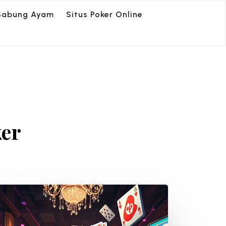
 Sabung Ayam
Situs Poker Online
er