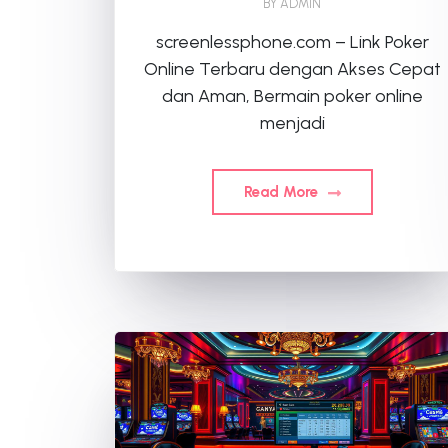
BY
ADMIN
screenlessphone.com – Link Poker
Online Terbaru dengan Akses Cepat
dan Aman, Bermain poker online
menjadi
Read More