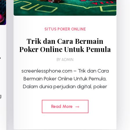
SITUS POKER ONLINE
Trik dan Cara Bermain
Poker Online Untuk Pemula
r
BY
ADMIN
screenlessphone.com – Trik dan Cara
Bermain Poker Online Untuk Pemula,
Dalam dunia perjudian digital, poker
g
Read More