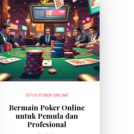
SITUS POKER ONLINE
Bermain Poker Online
untuk Pemula dan
Profesional