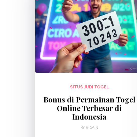
SITUS JUDI TOGEL
Bonus di Permainan Togel
Online Terbesar di
Indonesia
BY
ADMIN