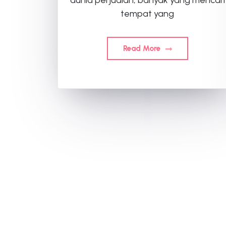
dunia perjudian, banyak yang mencari
tempat yang
Read More