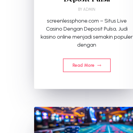
BY
ADMIN
screenlessphone.com – Situs Live
Casino Dengan Deposit Pulsa, Judi
kasino online menjadi semakin populer
dengan
Read More