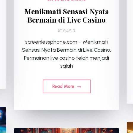
Menikmati Sensasi Nyata
Bermain di Live Casino
BY
ADMIN
screenlessphone.com – Menikmati
Sensasi Nyata Bermain di Live Casino,
Permainan live casino telah menjadi
salah
Read More