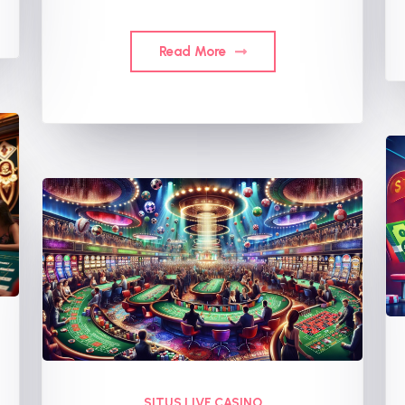
Read More
SITUS LIVE CASINO