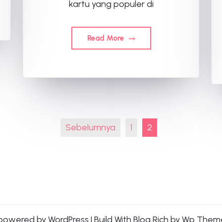
kartu yang populer di
Read More
Sebelumnya
1
2
 powered by WordPress
|
Build With
Blog Rich
by Wp Theme