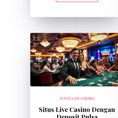
SITUS LIVE CASINO
Situs Live Casino Dengan
Deposit Pulsa