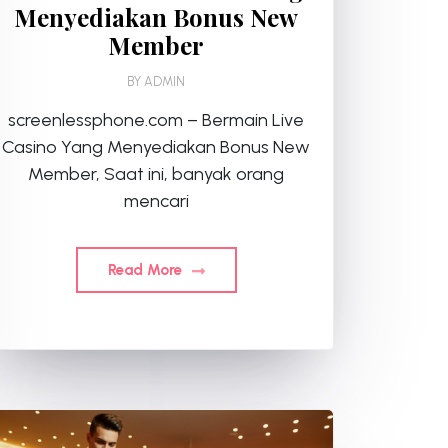
Menyediakan Bonus New
Member
BY
ADMIN
screenlessphone.com – Bermain Live
Casino Yang Menyediakan Bonus New
Member, Saat ini, banyak orang
mencari
Read More