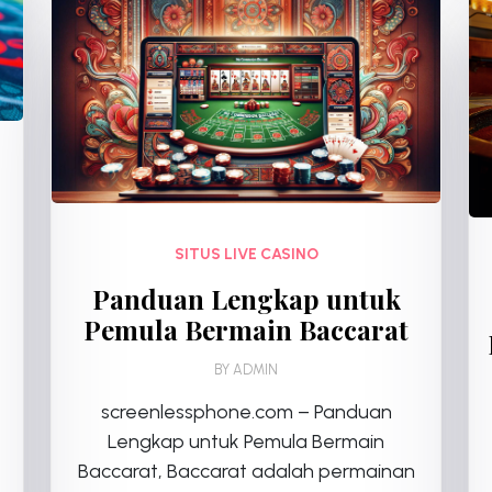
SITUS LIVE CASINO
Panduan Lengkap untuk
Pemula Bermain Baccarat
BY
ADMIN
screenlessphone.com – Panduan
Lengkap untuk Pemula Bermain
Baccarat, Baccarat adalah permainan